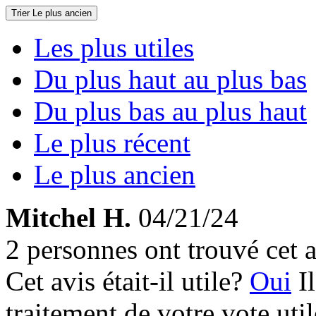
Trier
Le plus ancien
Les plus utiles
Du plus haut au plus bas
Du plus bas au plus haut
Le plus récent
Le plus ancien
Mitchel H.
04/21/24
2 personnes ont trouvé cet a
Cet avis était-il utile?
Oui
I
traitement de votre vote util