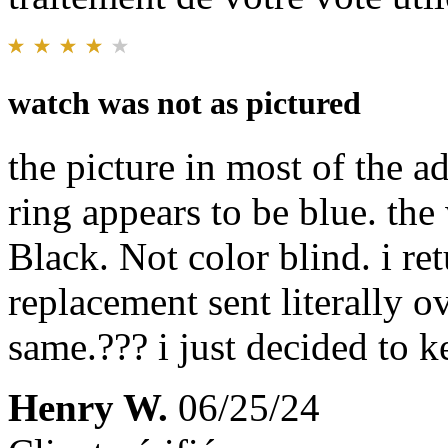
watch was not as pictured
the picture in most of the a
ring appears to be blue. the 
Black. Not color blind. i re
replacement sent literally o
same.??? i just decided to k
Henry W.
06/25/24