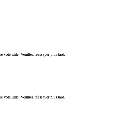
re vote utile. Veuillez réessayer plus tard.
re vote utile. Veuillez réessayer plus tard.