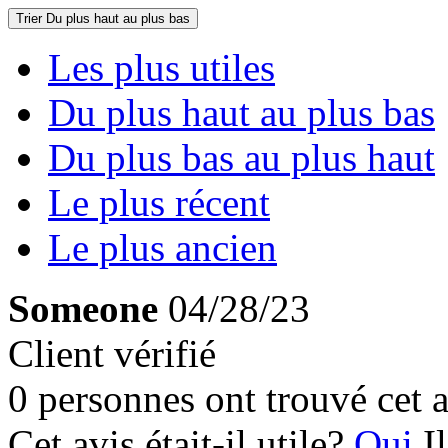
Trier
Du plus haut au plus bas
Les plus utiles
Du plus haut au plus bas
Du plus bas au plus haut
Le plus récent
Le plus ancien
Someone
04/28/23
Client vérifié
0 personnes ont trouvé cet a
Cet avis était-il utile?
Oui
I