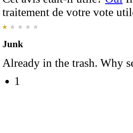
traitement de votre vote util
Junk
Already in the trash. Why sen
1