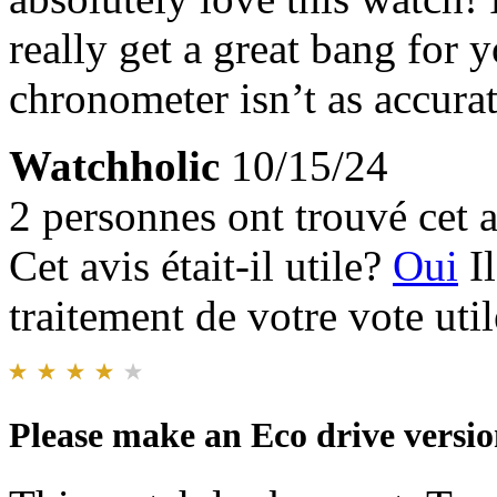
really get a great bang for
chronometer isn’t as accurat
Watchholic
10/15/24
2 personnes ont trouvé cet a
Cet avis était-il utile?
Oui
I
traitement de votre vote util
Please make an Eco drive versio