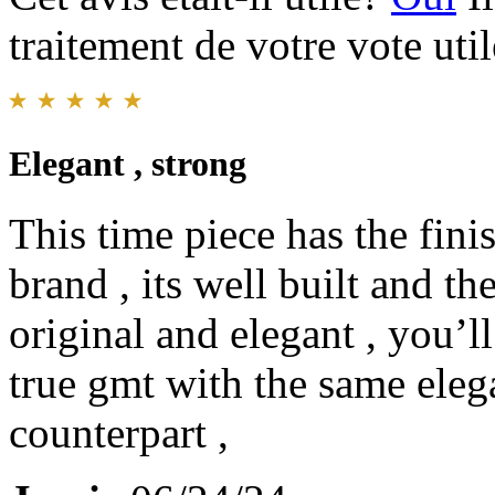
traitement de votre vote util
Elegant , strong
This time piece has the fini
brand , its well built and the
original and elegant , you’ll
true gmt with the same eleg
counterpart ,