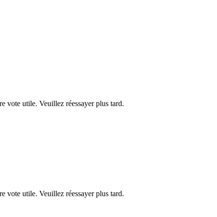
re vote utile. Veuillez réessayer plus tard.
re vote utile. Veuillez réessayer plus tard.