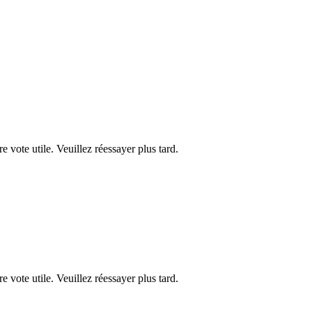
re vote utile. Veuillez réessayer plus tard.
re vote utile. Veuillez réessayer plus tard.