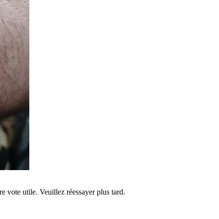
re vote utile. Veuillez réessayer plus tard.