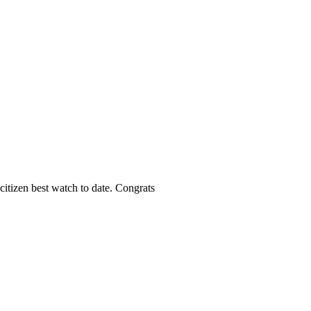
citizen best watch to date. Congrats