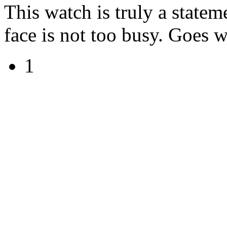
This watch is truly a statem
face is not too busy. Goes 
1