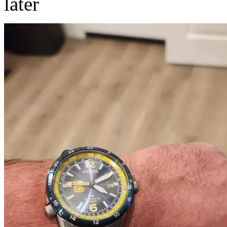
later