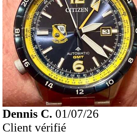
Dennis C.
01/07/26
Client vérifié