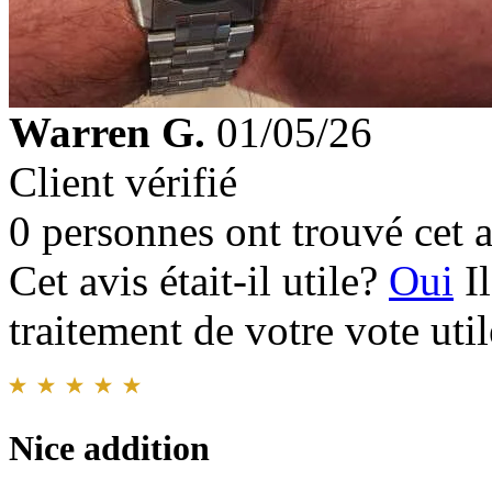
Warren G.
01/05/26
Client vérifié
0 personnes ont trouvé cet a
Cet avis était-il utile?
Oui
I
traitement de votre vote util
Nice addition