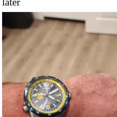
later