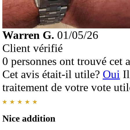
Warren G.
01/05/26
Client vérifié
0 personnes ont trouvé cet a
Cet avis était-il utile?
Oui
I
traitement de votre vote util
Nice addition