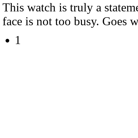
This watch is truly a statem
face is not too busy. Goes 
1