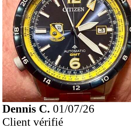
Dennis C.
01/07/26
Client vérifié