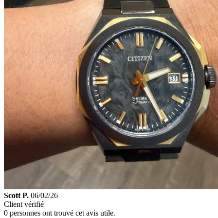
Scott P.
06/02/26
Client vérifié
0 personnes ont trouvé cet avis utile.