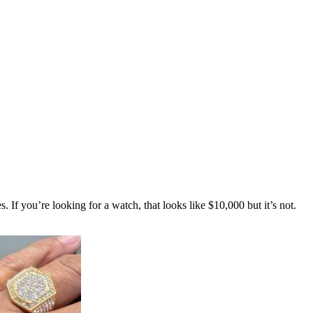
 you’re looking for a watch, that looks like $10,000 but it’s not.