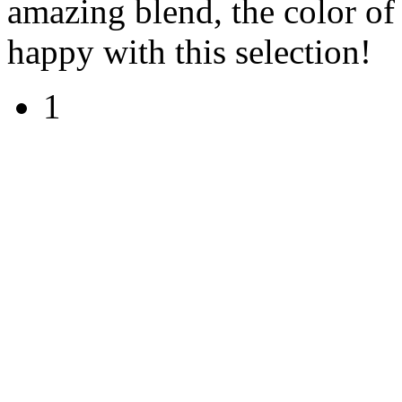
amazing blend, the color of
happy with this selection!
1