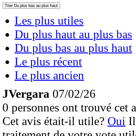
Trier
Du plus bas au plus haut
Les plus utiles
Du plus haut au plus bas
Du plus bas au plus haut
Le plus récent
Le plus ancien
JVergara
07/02/26
0 personnes ont trouvé cet a
Cet avis était-il utile?
Oui
I
traitement de votre vote util