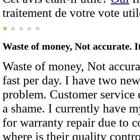
traitement de votre vote util
Waste of money, Not accurate. It
Waste of money, Not accura
fast per day. I have two ne
problem. Customer service do
a shame. I currently have m
for warranty repair due to co
where is their quality contr