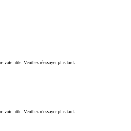
re vote utile. Veuillez réessayer plus tard.
re vote utile. Veuillez réessayer plus tard.