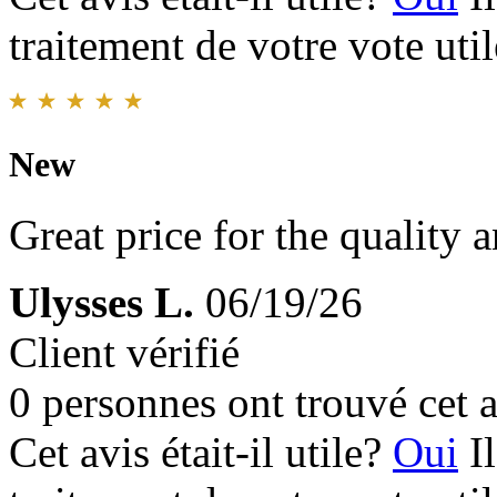
traitement de votre vote util
New
Great price for the quality 
Ulysses L.
06/19/26
Client vérifié
0 personnes ont trouvé cet a
Cet avis était-il utile?
Oui
I