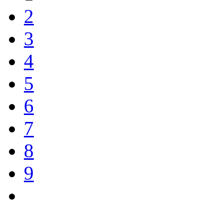
2
3
4
5
6
7
8
9