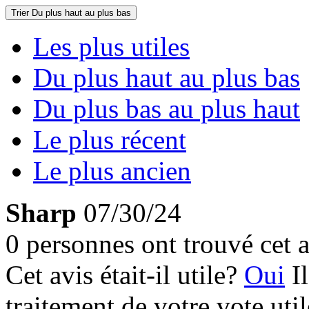
Trier
Du plus haut au plus bas
Les plus utiles
Du plus haut au plus bas
Du plus bas au plus haut
Le plus récent
Le plus ancien
Sharp
07/30/24
0 personnes ont trouvé cet a
Cet avis était-il utile?
Oui
I
traitement de votre vote util