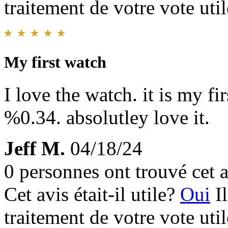
traitement de votre vote util
My first watch
I love the watch. it is my fir
%0.34. absolutley love it.
Jeff M.
04/18/24
0 personnes ont trouvé cet a
Cet avis était-il utile?
Oui
I
traitement de votre vote util