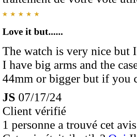
Love it but......
The watch is very nice but 
I have big arms and the case
44mm or bigger but if you 
JS
07/17/24
Client vérifié
1 personne a trouvé cet avis 