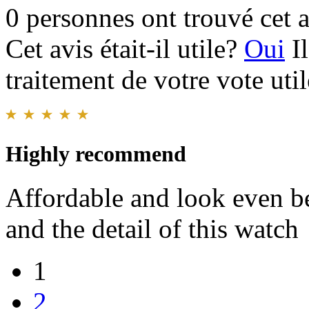
0 personnes ont trouvé cet a
Cet avis était-il utile?
Oui
I
traitement de votre vote util
Highly recommend
Affordable and look even be
and the detail of this watch
1
2