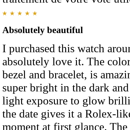
Absolutely beautiful
I purchased this watch arou
absolutely love it. The color
bezel and bracelet, is amaz
super bright in the dark an
light exposure to glow brill
the date gives it a Rolex-li
moment at first glance. The