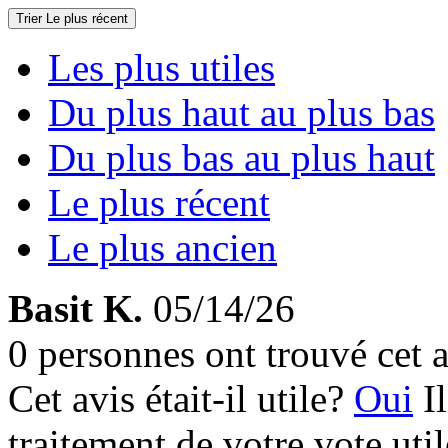
Trier
Le plus récent
Les plus utiles
Du plus haut au plus bas
Du plus bas au plus haut
Le plus récent
Le plus ancien
Basit K.
05/14/26
0 personnes ont trouvé cet a
Cet avis était-il utile?
Oui
I
traitement de votre vote util