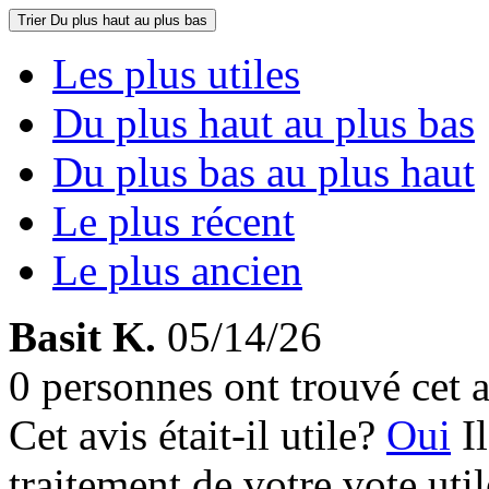
Trier
Du plus haut au plus bas
Les plus utiles
Du plus haut au plus bas
Du plus bas au plus haut
Le plus récent
Le plus ancien
Basit K.
05/14/26
0 personnes ont trouvé cet a
Cet avis était-il utile?
Oui
I
traitement de votre vote util