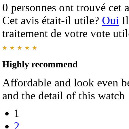
0 personnes ont trouvé cet a
Cet avis était-il utile?
Oui
I
traitement de votre vote util
Highly recommend
Affordable and look even be
and the detail of this watch
1
2