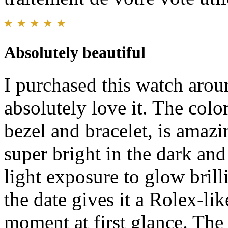
Absolutely beautiful
I purchased this watch arou
absolutely love it. The color
bezel and bracelet, is amaz
super bright in the dark an
light exposure to glow brill
the date gives it a Rolex-li
moment at first glance. The