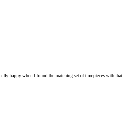
really happy when I found the matching set of timepieces with that