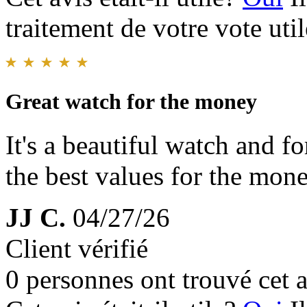
traitement de votre vote util
Great watch for the money
It's a beautiful watch and f
the best values for the mone
JJ C.
04/27/26
Client vérifié
0 personnes ont trouvé cet a