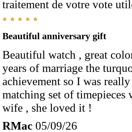
traitement de votre vote util
Beautiful anniversary gift
Beautiful watch , great colo
years of marriage the turquo
achievement so I was reall
matching set of timepieces 
wife , she loved it !
RMac
05/09/26