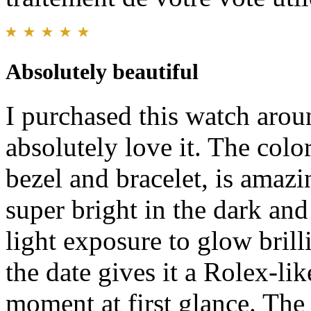
Absolutely beautiful
I purchased this watch arou
absolutely love it. The color
bezel and bracelet, is amaz
super bright in the dark an
light exposure to glow brill
the date gives it a Rolex-li
moment at first glance. The