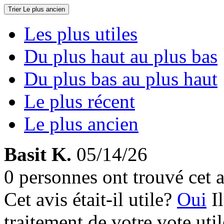
Trier
Le plus ancien
Les plus utiles
Du plus haut au plus bas
Du plus bas au plus haut
Le plus récent
Le plus ancien
Basit K.
05/14/26
0 personnes ont trouvé cet a
Cet avis était-il utile?
Oui
I
traitement de votre vote util