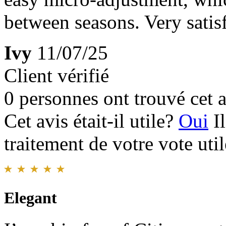
between seasons. Very satis
Ivy
11/07/25
Client vérifié
0 personnes ont trouvé cet a
Cet avis était-il utile?
Oui
I
traitement de votre vote util
Elegant