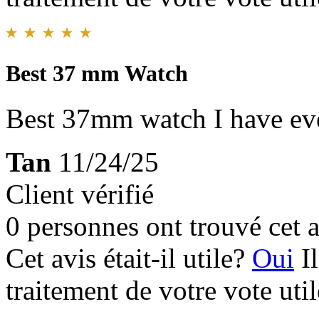
Best 37 mm Watch
Best 37mm watch I have eve
Tan
11/24/25
Client vérifié
0 personnes ont trouvé cet a
Cet avis était-il utile?
Oui
I
traitement de votre vote util