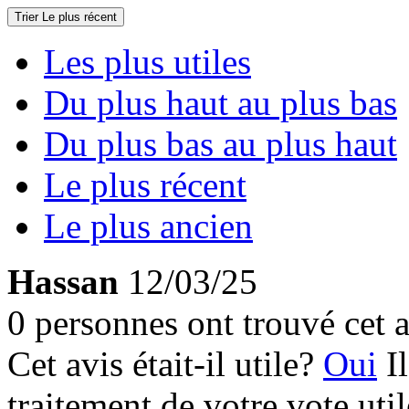
Trier
Le plus récent
Les plus utiles
Du plus haut au plus bas
Du plus bas au plus haut
Le plus récent
Le plus ancien
Hassan
12/03/25
0 personnes ont trouvé cet a
Cet avis était-il utile?
Oui
I
traitement de votre vote util