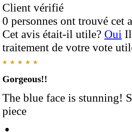
Client vérifié
0 personnes ont trouvé cet a
Cet avis était-il utile?
Oui
I
traitement de votre vote util
Gorgeous!!
The blue face is stunning! S
piece