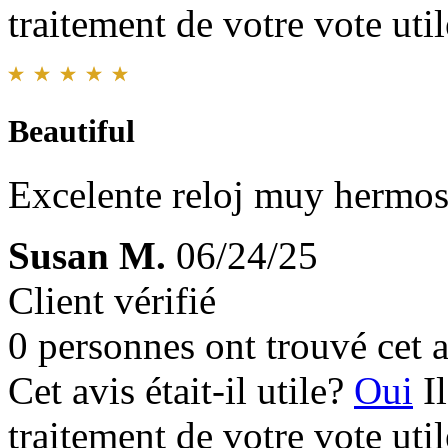
traitement de votre vote util
Beautiful
Excelente reloj muy hermoso
Susan M.
06/24/25
Client vérifié
0 personnes ont trouvé cet a
Cet avis était-il utile?
Oui
I
traitement de votre vote util