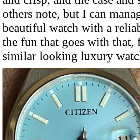
others note, but I can manage
beautiful watch with a reli
the fun that goes with that, 
similar looking luxury wat