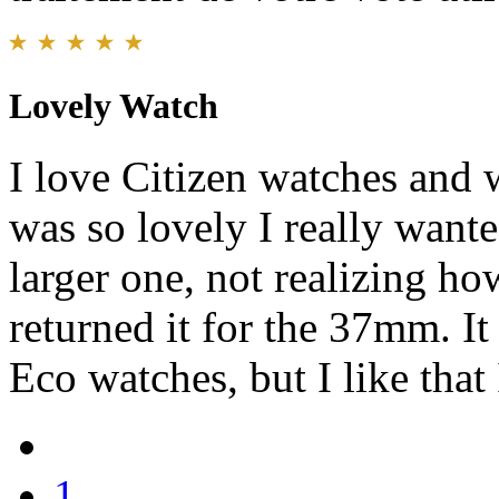
Lovely Watch
I love Citizen watches and 
was so lovely I really wante
larger one, not realizing how
returned it for the 37mm. It
Eco watches, but I like that 
1