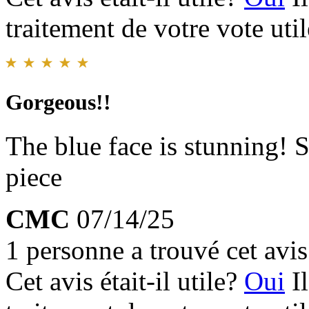
traitement de votre vote util
Gorgeous!!
The blue face is stunning! S
piece
CMC
07/14/25
1 personne a trouvé cet avis 
Cet avis était-il utile?
Oui
I