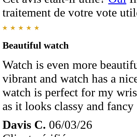
traitement de votre vote util
Beautiful watch
Watch is even more beautiful
vibrant and watch has a nice 
watch is perfect for my wris
as it looks classy and fancy
Davis C.
06/03/26