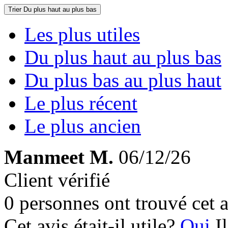
Trier
Du plus haut au plus bas
Les plus utiles
Du plus haut au plus bas
Du plus bas au plus haut
Le plus récent
Le plus ancien
Manmeet M.
06/12/26
Client vérifié
0 personnes ont trouvé cet a
Cet avis était-il utile?
Oui
I