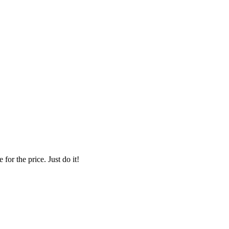
for the price. Just do it!