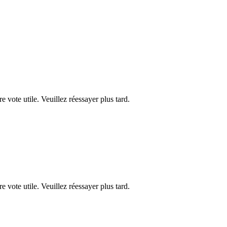
re vote utile. Veuillez réessayer plus tard.
re vote utile. Veuillez réessayer plus tard.