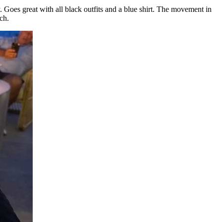
y. Goes great with all black outfits and a blue shirt. The movement in
ch.