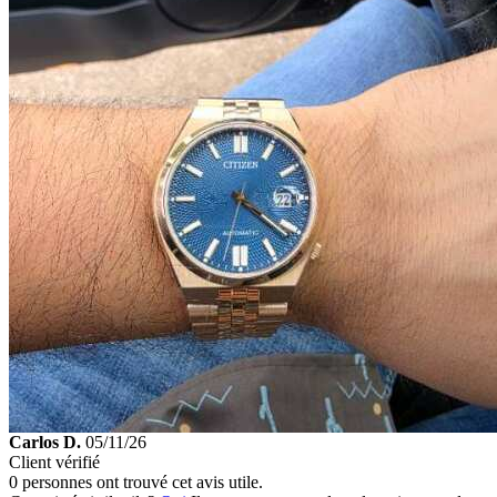
Carlos D.
05/11/26
Client vérifié
0 personnes ont trouvé cet avis utile.