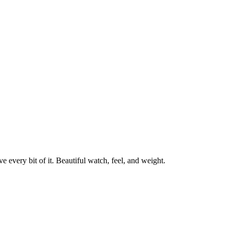
ve every bit of it. Beautiful watch, feel, and weight.