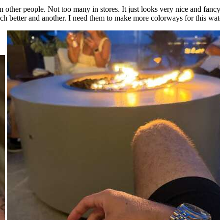
on other people. Not too many in stores. It just looks very nice and fanc
ch better and another. I need them to make more colorways for this wat