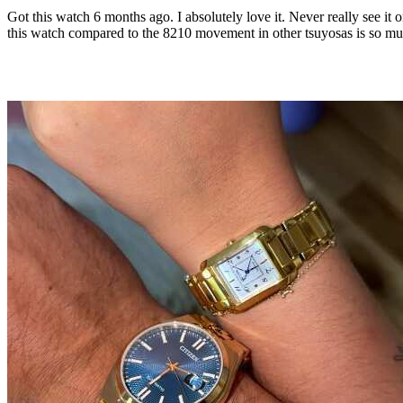
Got this watch 6 months ago. I absolutely love it. Never really see it 
this watch compared to the 8210 movement in other tsuyosas is so mu