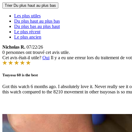
Trier
Du plus haut au plus bas
Les plus utiles
Du plus haut au plus bas
Du plus bas au plus haut
Le plus récent
Le plus ancien
Nicholas R.
07/22/26
0 personnes ont trouvé cet avis utile.
Cet avis était-il utile?
Oui
Il y a eu une erreur lors du traitement de vot
Tsuyosa 60 is the best
Got this watch 6 months ago. I absolutely love it. Never really see it 
this watch compared to the 8210 movement in other tsuyosas is so mu