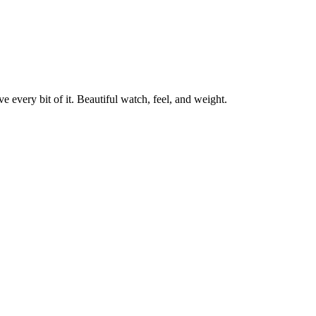
ve every bit of it. Beautiful watch, feel, and weight.