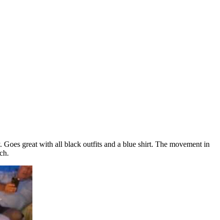
y. Goes great with all black outfits and a blue shirt. The movement in
ch.