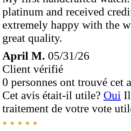
platinum and received credit
extremely happy with the wat
great quality.
April M.
05/31/26
Client vérifié
0 personnes ont trouvé cet a
Cet avis était-il utile?
Oui
I
traitement de votre vote util