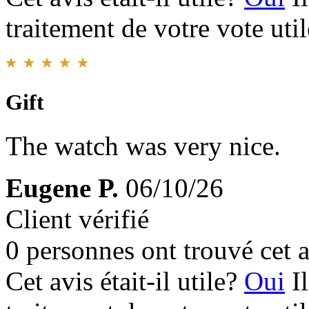
traitement de votre vote util
Gift
The watch was very nice.
Eugene P.
06/10/26
Client vérifié
0 personnes ont trouvé cet a
Cet avis était-il utile?
Oui
I