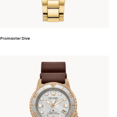
Promaster Dive