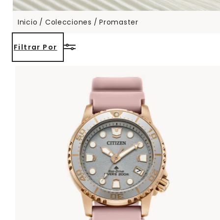
Inicio
Colecciones
Promaster
Filtrar Por