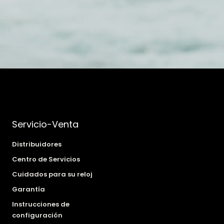
Servicio-Venta
Distribuidores
Centro de Servicios
Cuidados para su reloj
Garantía
Instrucciones de
configuración