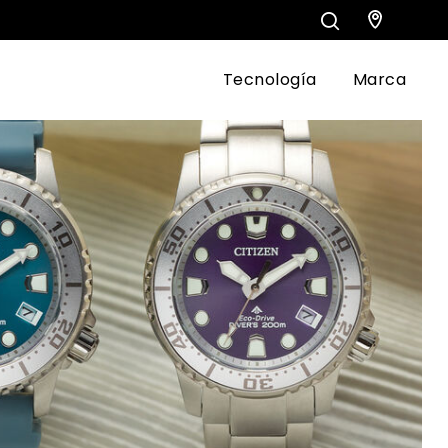
Tecnología
Marca