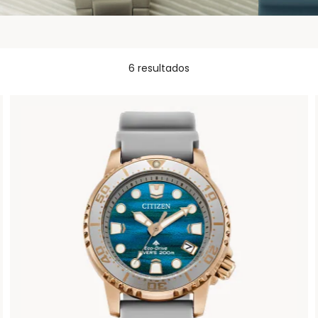
6 resultados