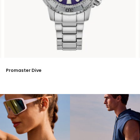
Promaster Dive