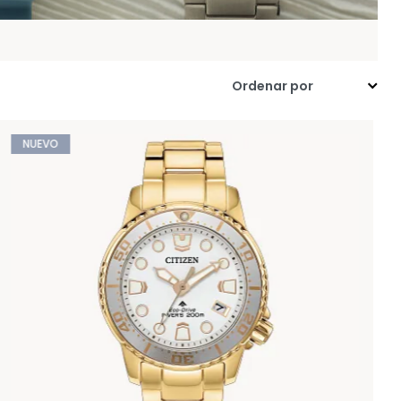
NUEVO