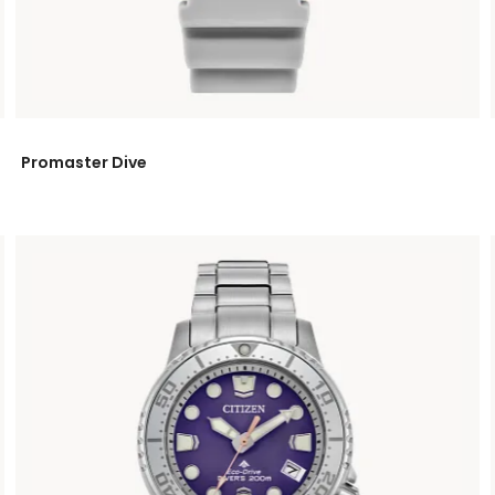
Promaster Dive