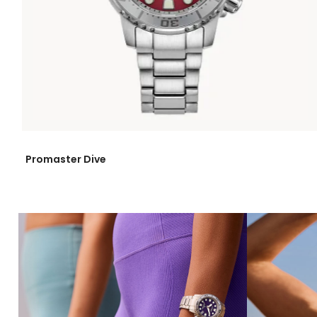
Promaster Dive