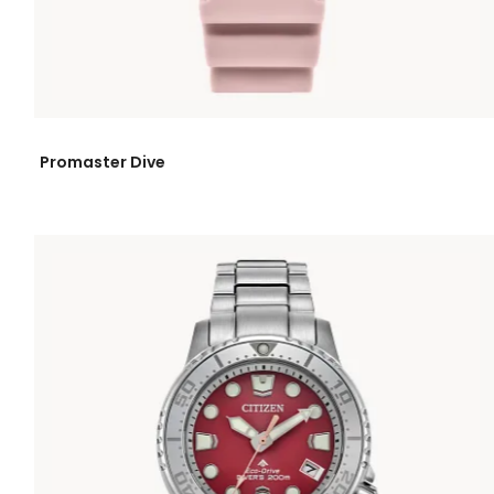
Promaster Dive