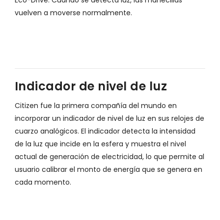
Eco-Drive. Cuando se detecta luz, las manecillas
vuelven a moverse normalmente.
Indicador de nivel de luz
Citizen fue la primera compañía del mundo en
incorporar un indicador de nivel de luz en sus relojes de
cuarzo analógicos. El indicador detecta la intensidad
de la luz que incide en la esfera y muestra el nivel
actual de generación de electricidad, lo que permite al
usuario calibrar el monto de energía que se genera en
cada momento.