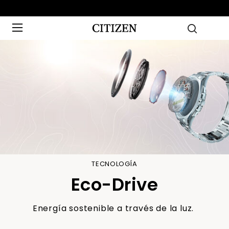
TECNOLOGÍA
Eco-Drive
Energía sostenible a través de la luz.