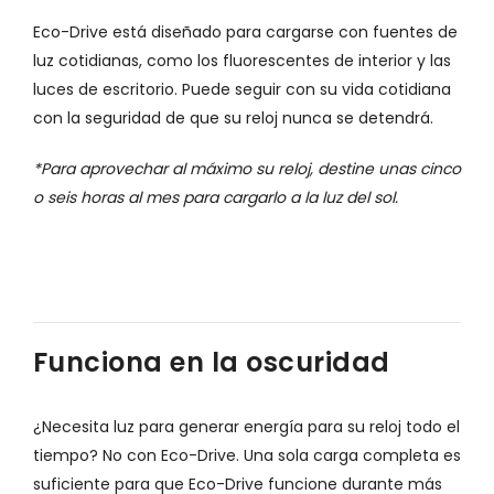
Eco-Drive está diseñado para cargarse con fuentes de
luz cotidianas, como los fluorescentes de interior y las
luces de escritorio. Puede seguir con su vida cotidiana
con la seguridad de que su reloj nunca se detendrá.
*Para aprovechar al máximo su reloj, destine unas cinco
o seis horas al mes para cargarlo a la luz del sol.
Funciona en la oscuridad
¿Necesita luz para generar energía para su reloj todo el
tiempo? No con Eco-Drive. Una sola carga completa es
suficiente para que Eco-Drive funcione durante más