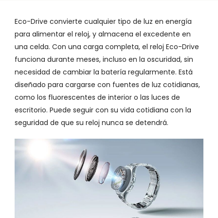
Eco-Drive convierte cualquier tipo de luz en energía
para alimentar el reloj, y almacena el excedente en
una celda. Con una carga completa, el reloj Eco-Drive
funciona durante meses, incluso en la oscuridad, sin
necesidad de cambiar la batería regularmente. Está
diseñado para cargarse con fuentes de luz cotidianas,
como los fluorescentes de interior o las luces de
escritorio. Puede seguir con su vida cotidiana con la
seguridad de que su reloj nunca se detendrá.