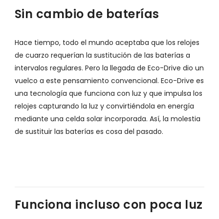
Sin cambio de baterías
Hace tiempo, todo el mundo aceptaba que los relojes
de cuarzo requerían la sustitución de las baterías a
intervalos regulares. Pero la llegada de Eco-Drive dio un
vuelco a este pensamiento convencional. Eco-Drive es
una tecnología que funciona con luz y que impulsa los
relojes capturando la luz y convirtiéndola en energía
mediante una celda solar incorporada. Así, la molestia
de sustituir las baterías es cosa del pasado.
Funciona incluso con poca luz