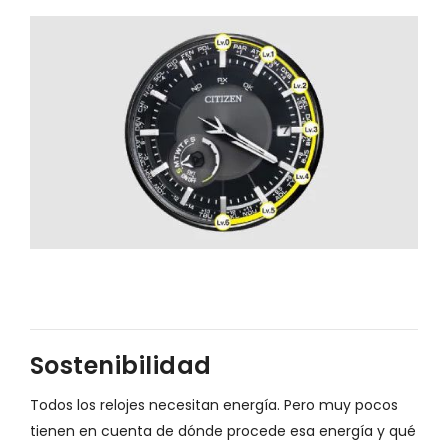
Sostenibilidad
Todos los relojes necesitan energía. Pero muy pocos
tienen en cuenta de dónde procede esa energía y qué