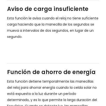
Aviso de carga insuficiente
Esta función le avisa cuando el reloj no tiene suficiente
carga haciendo que la manecilla de los segundos se
mueva a intervalos de dos segundos, en lugar de un
segundo.
Función de ahorro de energía
Esta función detiene temporalmente las manecillas
del reloj para ahorrar energía cuando la celda solar no
está expuesta a la luz durante un período
determinado, y es lo que permite la larga duración del