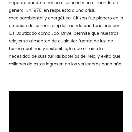
impacto puede tener en el usuario y en el mundo en
general. En 1970, en respuesta a una crisis
medioambiental y energética, Citizen fue pionero en la
creación del primer reloj del mundo que funciona con
luz. Bautizado como Eco-Drive, permite que nuestros
relojes se alimenten de cualquier fuente de luz, de
forma continua y sostenible, lo que elimina la
necesidad de sustituir las baterías del reloj y evita que
millones de estas ingresen en los vertederos cada año.