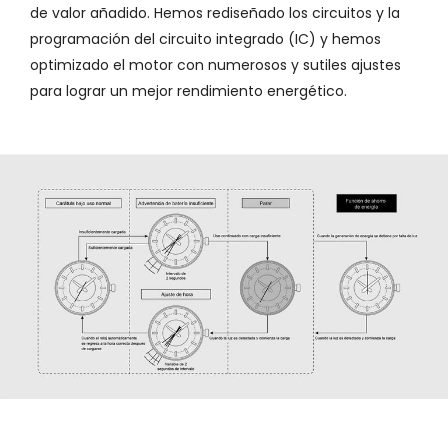
de valor añadido. Hemos rediseñado los circuitos y la
programación del circuito integrado (IC) y hemos
optimizado el motor con numerosos y sutiles ajustes
para lograr un mejor rendimiento energético.