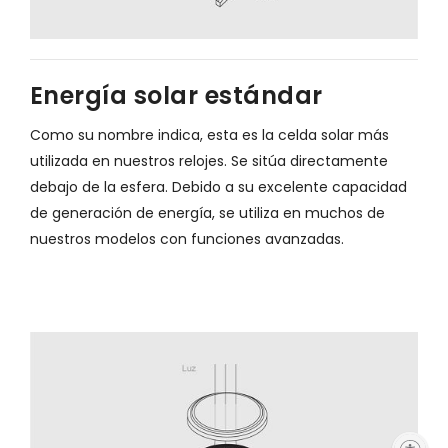
Energía solar estándar
Como su nombre indica, esta es la celda solar más
utilizada en nuestros relojes. Se sitúa directamente
debajo de la esfera. Debido a su excelente capacidad
de generación de energía, se utiliza en muchos de
nuestros modelos con funciones avanzadas.