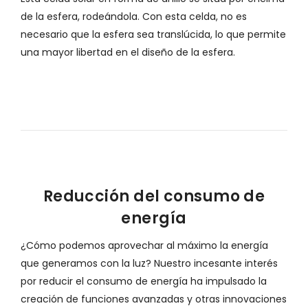
de la esfera, rodeándola. Con esta celda, no es
necesario que la esfera sea translúcida, lo que permite
una mayor libertad en el diseño de la esfera.
Reducción del consumo de
energía
¿Cómo podemos aprovechar al máximo la energía
que generamos con la luz? Nuestro incesante interés
por reducir el consumo de energía ha impulsado la
creación de funciones avanzadas y otras innovaciones