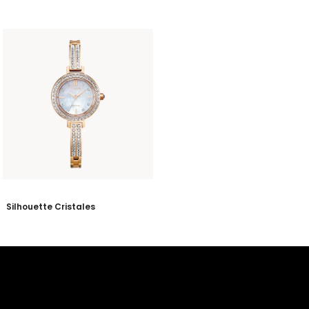
Silhouette Cristales