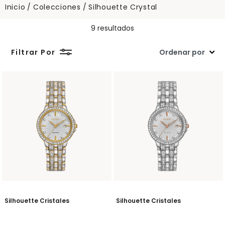
Inicio
Colecciones
Silhouette Crystal
9 resultados
Filtrar Por
Silhouette Cristales
Silhouette Cristales