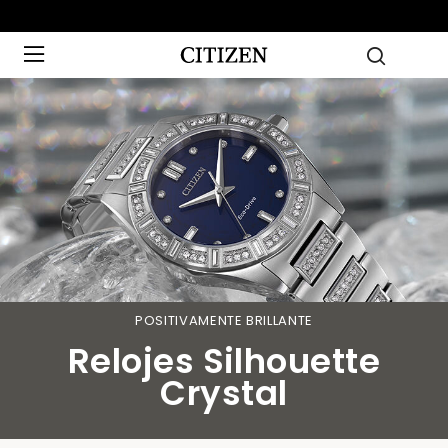
POSITIVAMENTE BRILLANTE
Relojes Silhouette
Crystal