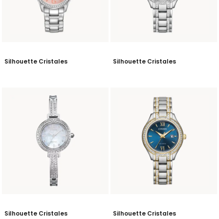
Silhouette Cristales
Silhouette Cristales
Silhouette Cristales
Silhouette Cristales