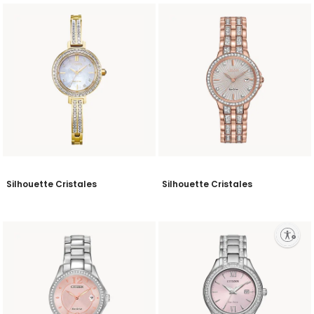
Silhouette Cristales
Silhouette Cristales
Enable accessibility