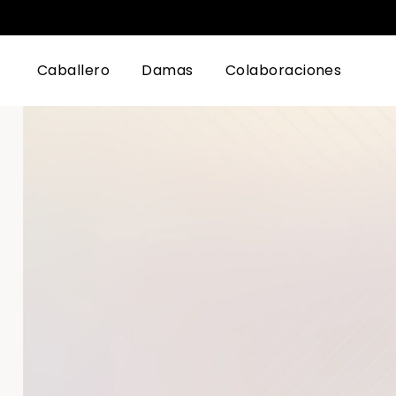
Caballero
Damas
Colaboraciones