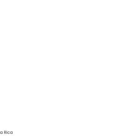
a Rica