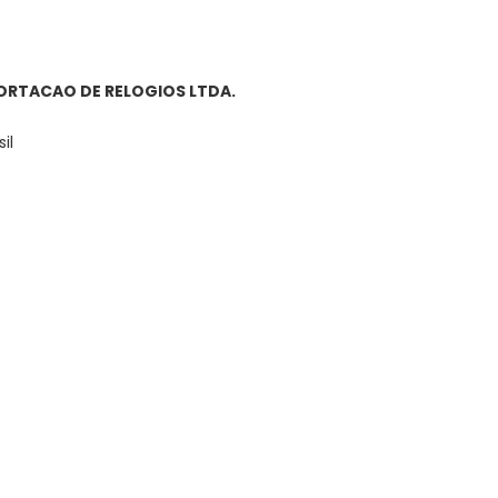
ORTACAO DE RELOGIOS LTDA.
il