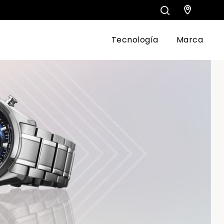
Tecnología
Marca