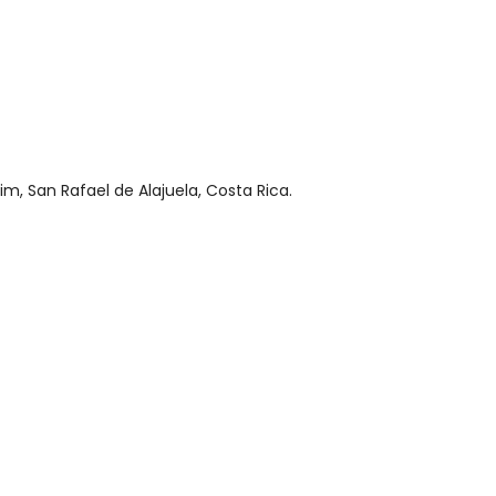
cim, San Rafael de Alajuela, Costa Rica.