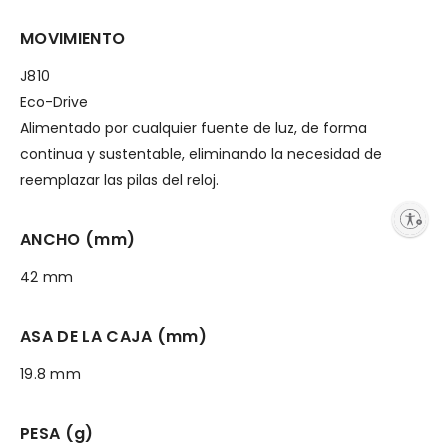
MOVIMIENTO
J810
Eco-Drive
Alimentado por cualquier fuente de luz, de forma
continua y sustentable, eliminando la necesidad de
reemplazar las pilas del reloj.
Enable accessibility
ANCHO (mm)
42 mm
ASA DE LA CAJA (mm)
19.8 mm
PESA (g)