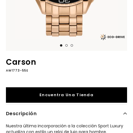
Carson
AW1773-55E
Encuentra Una Tienda
Descripción
Nuestra última incorporación a la colección Sport Luxury
actualiza con estilo un reloj de lujo para hombre.