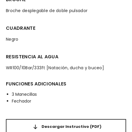
Broche desplegable de doble pulsador
CUADRANTE
Negro
RESISTENCIA AL AGUA
WR100/10Bar/333ft [Natación, ducha y buceo]
FUNCIONES ADICIONALES
3 Manecillas
Fechador
Descargar Instructivo
(PDF)