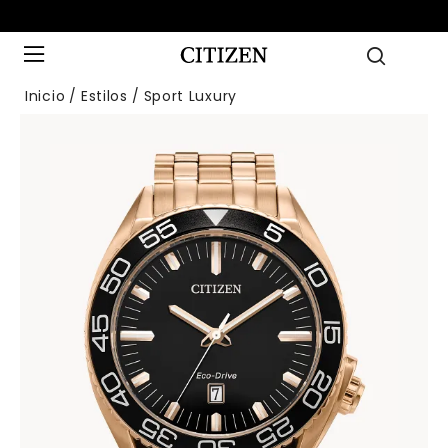
Inicio
Estilos
Sport Luxury