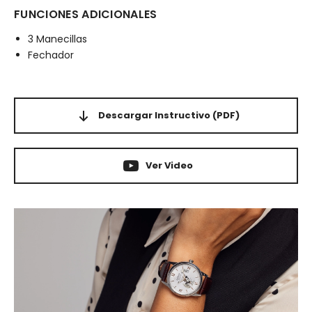
FUNCIONES ADICIONALES
3 Manecillas
Fechador
Descargar Instructivo
(PDF)
Ver Video