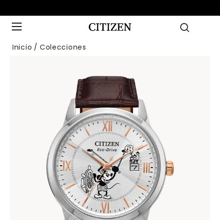
Inicio
Colecciones