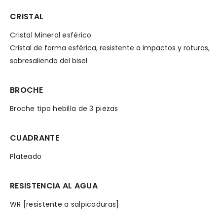
CRISTAL
Cristal Mineral esférico
Cristal de forma esférica, resistente a impactos y roturas,
sobresaliendo del bisel
BROCHE
Broche tipo hebilla de 3 piezas
CUADRANTE
Plateado
RESISTENCIA AL AGUA
WR [resistente a salpicaduras]