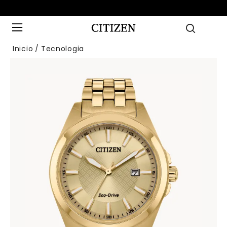
Inicio
Tecnologia