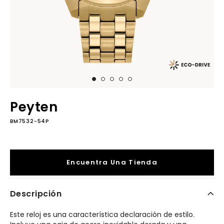
Peyten
BM7532-54P
Encuentra Una Tienda
Descripción
Este reloj es una característica declaración de estilo.