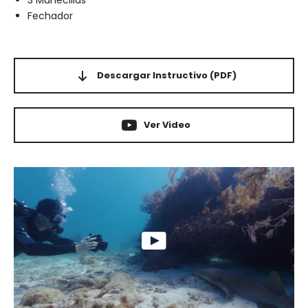
3 Manecillas
Fechador
Descargar Instructivo
(PDF)
Ver Video