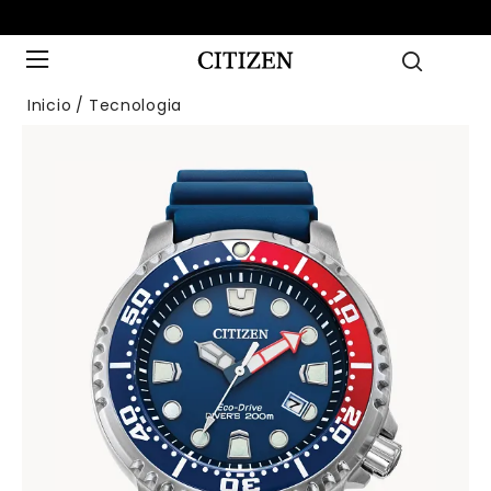
Inicio
Tecnologia