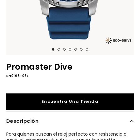
Promaster Dive
BN0168-06L
Encuentra Una Tienda
Descripción
Para quienes buscan el reloj perfecto con resistencia al