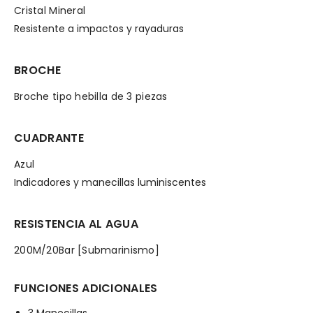
Cristal Mineral
Resistente a impactos y rayaduras
BROCHE
Broche tipo hebilla de 3 piezas
CUADRANTE
Azul
Indicadores y manecillas luminiscentes
RESISTENCIA AL AGUA
200M/20Bar [Submarinismo]
FUNCIONES ADICIONALES