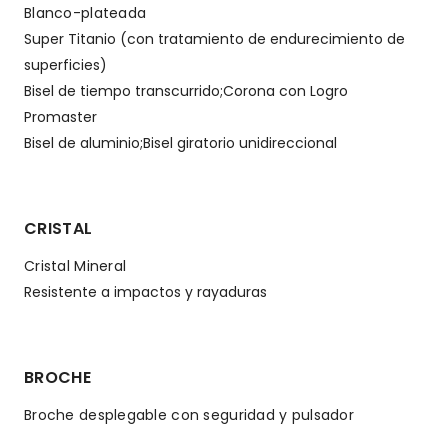
Blanco-plateada
Super Titanio (con tratamiento de endurecimiento de
superficies)
Bisel de tiempo transcurrido;Corona con Logro
Promaster
Bisel de aluminio;Bisel giratorio unidireccional
CRISTAL
Cristal Mineral
Resistente a impactos y rayaduras
BROCHE
Broche desplegable con seguridad y pulsador