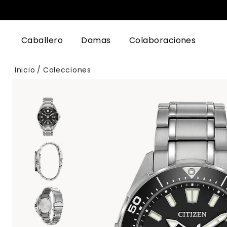
Caballero
Damas
Colaboraciones
Inicio
Colecciones