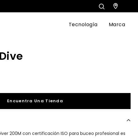
Tecnología
Marca
Dive
Encuentra Una Tienda
iver 200M con certificación ISO para buceo profesional es