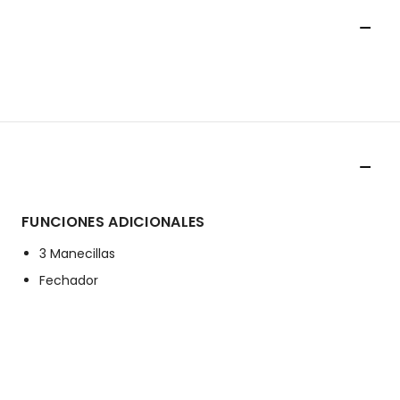
FUNCIONES ADICIONALES
3 Manecillas
Fechador