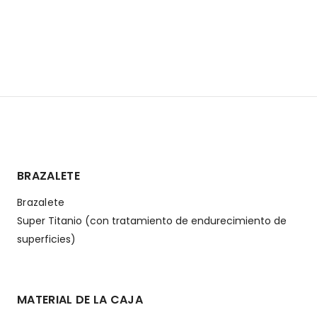
BRAZALETE
Brazalete
Super Titanio (con tratamiento de endurecimiento de
superficies)
MATERIAL DE LA CAJA