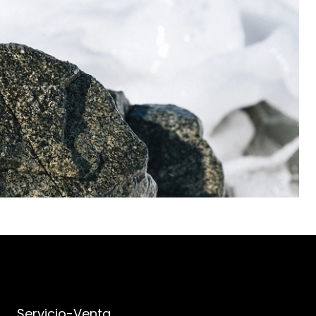
Servicio-Venta