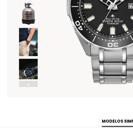
MODELOS SIMI