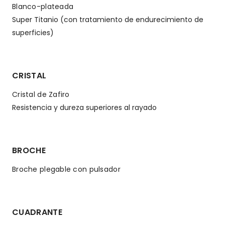
Blanco-plateada
Super Titanio (con tratamiento de endurecimiento de
superficies)
CRISTAL
Cristal de Zafiro
Resistencia y dureza superiores al rayado
BROCHE
Broche plegable con pulsador
CUADRANTE