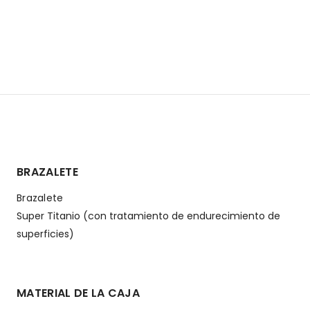
BRAZALETE
Brazalete
Super Titanio (con tratamiento de endurecimiento de
superficies)
MATERIAL DE LA CAJA