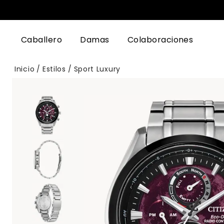
Caballero
Damas
Colaboraciones
Inicio
Estilos
Sport Luxury