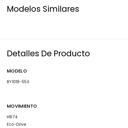
Modelos Similares
Detalles De Producto
MODELO
BY1018-55X
MOVIMIENTO
H874
Eco-Drive