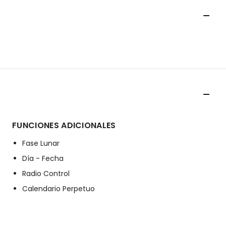
FUNCIONES ADICIONALES
Fase Lunar
Día - Fecha
Radio Control
Calendario Perpetuo