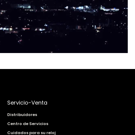
Servicio-Venta
Distribuidores
Centro de Servicios
Cuidados para su reloj