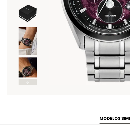
MODELOS SIMI