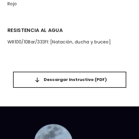
Rojo
RESISTENCIA AL AGUA
WR100/10Bar/333ft [Natación, ducha y buceo]
Descargar Instructivo
(PDF)