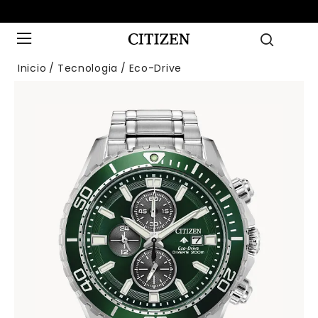
Inicio
Tecnologia
Eco-Drive