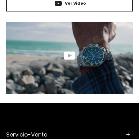
Ver Video
Servicio-Venta