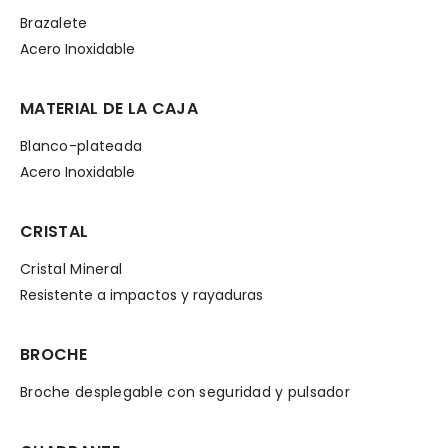
Brazalete
Acero Inoxidable
MATERIAL DE LA CAJA
Blanco-plateada
Acero Inoxidable
CRISTAL
Cristal Mineral
Resistente a impactos y rayaduras
BROCHE
Broche desplegable con seguridad y pulsador