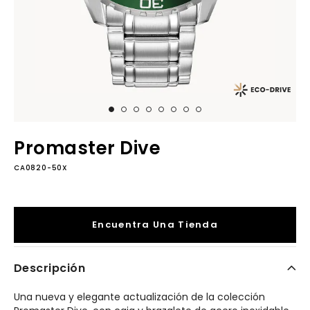
Promaster Dive
CA0820-50X
Encuentra Una Tienda
Descripción
Una nueva y elegante actualización de la colección