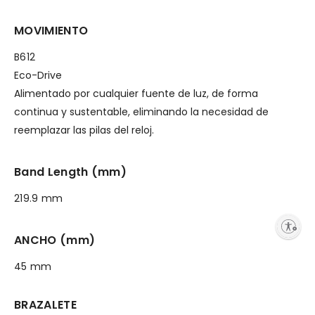
MOVIMIENTO
B612
Eco-Drive
Alimentado por cualquier fuente de luz, de forma
continua y sustentable, eliminando la necesidad de
reemplazar las pilas del reloj.
Band Length (mm)
219.9 mm
Enable accessibility
ANCHO (mm)
45 mm
BRAZALETE