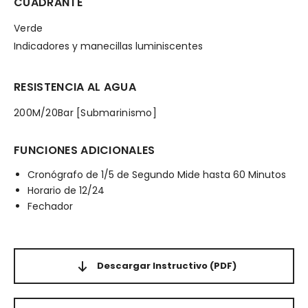
CUADRANTE
Verde
Indicadores y manecillas luminiscentes
RESISTENCIA AL AGUA
200M/20Bar [Submarinismo]
FUNCIONES ADICIONALES
Cronógrafo de 1/5 de Segundo Mide hasta 60 Minutos
Horario de 12/24
Fechador
Descargar Instructivo
(PDF)