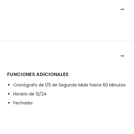
FUNCIONES ADICIONALES
Cronógrafo de 1/5 de Segundo Mide hasta 60 Minutos
Horario de 12/24
Fechador