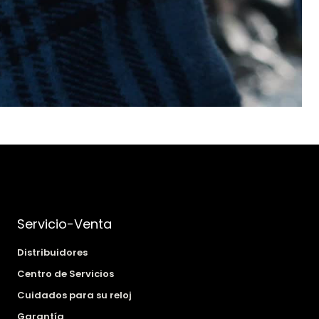
Servicio-Venta
Distribuidores
Centro de Servicios
Cuidados para su reloj
Garantía