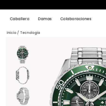
Caballero
Damas
Colaboraciones
Inicio
Tecnologia