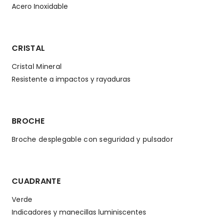
Acero Inoxidable
CRISTAL
Cristal Mineral
Resistente a impactos y rayaduras
BROCHE
Broche desplegable con seguridad y pulsador
CUADRANTE
Verde
Indicadores y manecillas luminiscentes