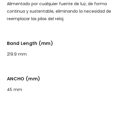
Alimentado por cualquier fuente de luz, de forma
continua y sustentable, eliminando la necesidad de
reemplazar las pilas del reloj.
Band Length (mm)
219.9 mm
ANCHO (mm)
45 mm