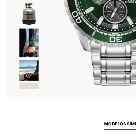
MODELOS SIMI