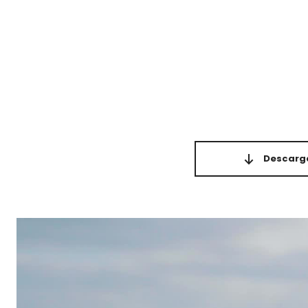
Descarga