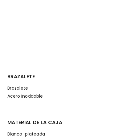
BRAZALETE
Brazalete
Acero Inoxidable
MATERIAL DE LA CAJA
Blanco-plateada