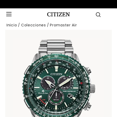
Inicio
Colecciones
Promaster Air