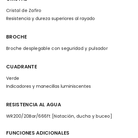
Cristal de Zafiro
Resistencia y dureza superiores al rayado
BROCHE
Broche desplegable con seguridad y pulsador
CUADRANTE
Verde
Indicadores y manecillas luminiscentes
RESISTENCIA AL AGUA
WR200/20Bar/666ft [Natación, ducha y buceo]
FUNCIONES ADICIONALES