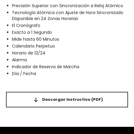
Precisión Superior con Sincronización a Reloj Atómico
Tecnología Atómica con Ajuste de Hora Sincronizado
Disponible en 24 Zonas Horarias
El Cronógrafo
Exacto a 1 Segundo
Mide hasta 60 Minutos
Calendario Perpetuo
Horario de 12/24
Alarma
Indicador de Reserva de Marcha
Día / Fecha
Descargar Instructivo
(PDF)