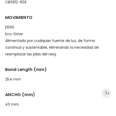
CB5912-50E
MOVIMIENTO
E660
Eco-Drive
Alimentado por cualquier fuente de luz, de forma
continua y sustentable, eliminando la necesidad de
reemplazar las pilas del reloj.
Band Length (mm)
254 mm
Enable accessibility
ANCHO (mm)
43 mm