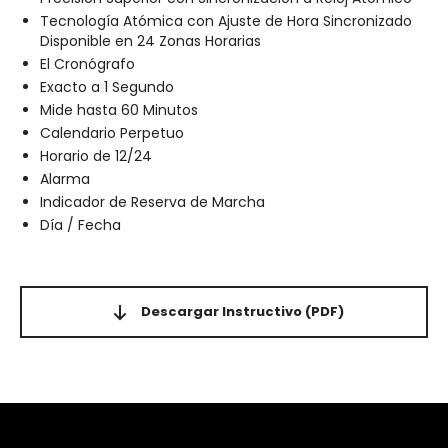
Tecnología Atómica con Ajuste de Hora Sincronizado
Disponible en 24 Zonas Horarias
El Cronógrafo
Exacto a 1 Segundo
Mide hasta 60 Minutos
Calendario Perpetuo
Horario de 12/24
Alarma
Indicador de Reserva de Marcha
Día / Fecha
Descargar Instructivo
(PDF)