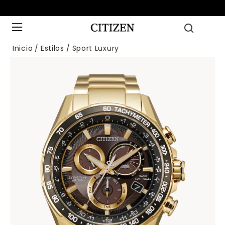
Inicio
Estilos
Sport Luxury