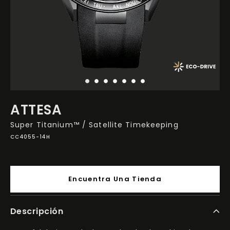
ATTESA
Super Titanium™ / Satellite Timekeeping
CC4055-14H
Encuentra Una Tienda
Descripción