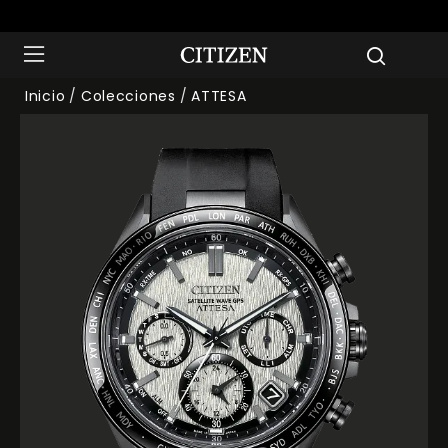
Inicio
Colecciones
ATTESA