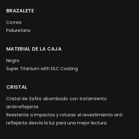
BRAZALETE
Correa
Poliuretano
MATERIAL DE LA CAJA
Negro
Super Titanium with DLC Coating
CRISTAL
Cristal de Zafiro abombado con tratamiento
antirreflejante
Resistente a impactos y roturas: el revestimiento anti
reflejante desvía la luz para una mejor lectura.