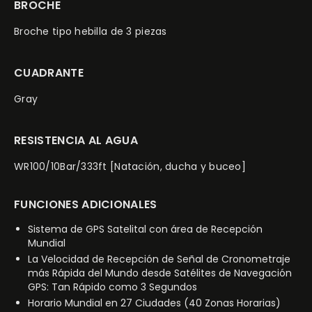
BROCHE
Broche tipo hebilla de 3 piezas
CUADRANTE
Gray
RESISTENCIA AL AGUA
WR100/10Bar/333ft [Natación, ducha y buceo]
FUNCIONES ADICIONALES
Sistema de GPS Satelital con área de Recepción
Mundial
La Velocidad de Recepción de Señal de Cronometraje
más Rápida del Mundo desde Satélites de Navegación
GPS: Tan Rápido como 3 Segundos
Horario Mundial en 27 Ciudades (40 Zonas Horarias)