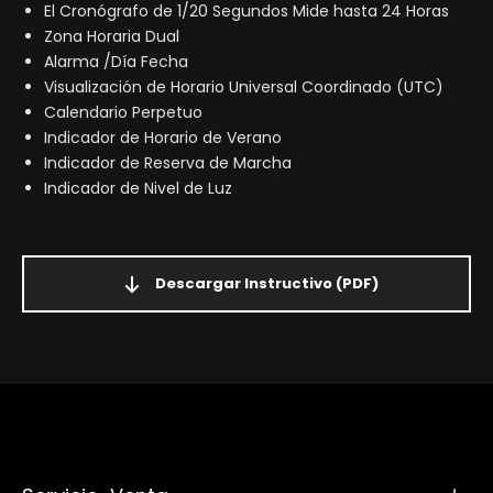
El Cronógrafo de 1/20 Segundos Mide hasta 24 Horas
Zona Horaria Dual
Alarma /Día Fecha
Visualización de Horario Universal Coordinado (UTC)
Calendario Perpetuo
Indicador de Horario de Verano
Indicador de Reserva de Marcha
Indicador de Nivel de Luz
Descargar Instructivo
(PDF)