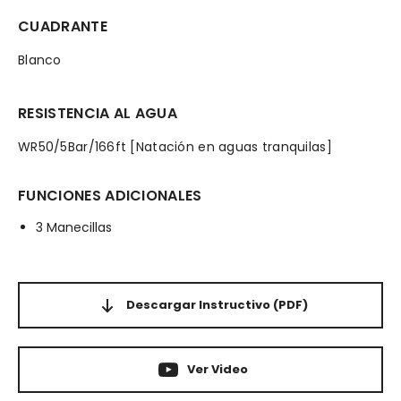
CUADRANTE
Blanco
RESISTENCIA AL AGUA
WR50/5Bar/166ft [Natación en aguas tranquilas]
FUNCIONES ADICIONALES
3 Manecillas
Descargar Instructivo
(PDF)
Ver Video