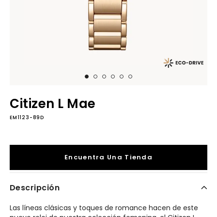
Citizen L Mae
EM1123-89D
Encuentra Una Tienda
Descripción
Las líneas clásicas y toques de romance hacen de este