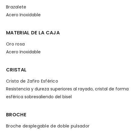
Brazalete
Acero Inoxidable
MATERIAL DE LA CAJA
Oro rosa
Acero Inoxidable
CRISTAL
Crista de Zafiro Esférico
Resistencia y dureza superiores al rayado, cristal de forma
esférica sobresaliendo del bisel
BROCHE
Broche desplegable de doble pulsador