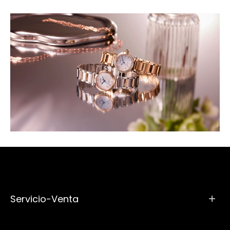
Servicio-Venta