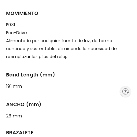
MOVIMIENTO
E031
Eco-Drive
Alimentado por cualquier fuente de luz, de forma
continua y sustentable, eliminando la necesidad de
reemplazar las pilas del reloj.
Band Length (mm)
191 mm
Enable accessibility
ANCHO (mm)
26 mm
BRAZALETE