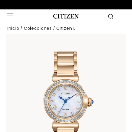
Inicio
Colecciones
Citizen L