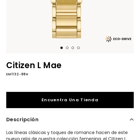
Citizen L Mae
EM1132-88H
Encuentra Una Tienda
Descripción
Las líneas clásicas y toques de romance hacen de este
nuevo reloj de nuestra colección femenina, el Citizen L