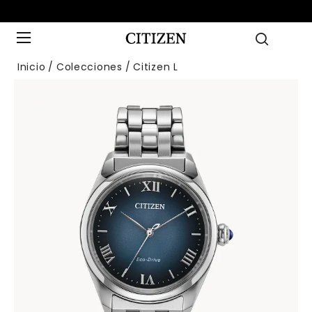
Inicio
Colecciones
Citizen L