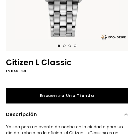
Citizen L Classic
EM1140-80L
Encuentra Una Tienda
Descripción
Ya sea para un evento de noche en la ciudad o para un
día de trabajo en la oficina, el Citizen L «Classic» es un