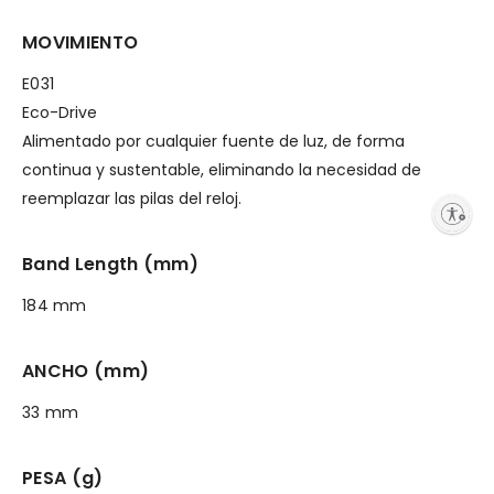
MOVIMIENTO
E031
Eco-Drive
Alimentado por cualquier fuente de luz, de forma
continua y sustentable, eliminando la necesidad de
reemplazar las pilas del reloj.
Enable accessibility
Band Length (mm)
184 mm
ANCHO (mm)
33 mm
PESA (g)