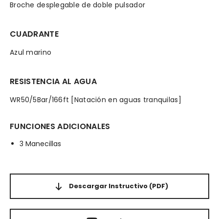
Broche desplegable de doble pulsador
CUADRANTE
Azul marino
RESISTENCIA AL AGUA
WR50/5Bar/166ft [Natación en aguas tranquilas]
FUNCIONES ADICIONALES
3 Manecillas
Descargar Instructivo
(PDF)