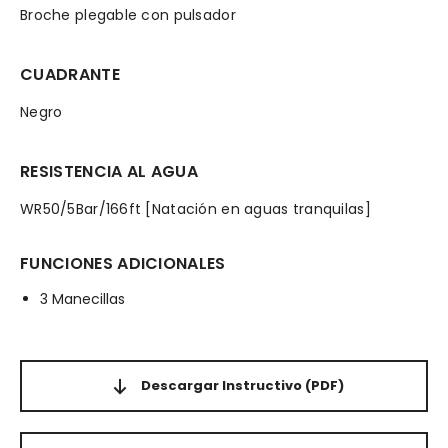
Broche plegable con pulsador
CUADRANTE
Negro
RESISTENCIA AL AGUA
WR50/5Bar/166ft [Natación en aguas tranquilas]
FUNCIONES ADICIONALES
3 Manecillas
Descargar Instructivo
(PDF)