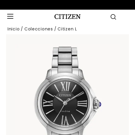
Inicio
Colecciones
Citizen L