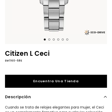
Citizen L Ceci
EM1160-58E
Encuentra Una Tienda
Descripción
Cuando se trata de relojes elegantes para mujer, el Ceci