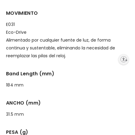
MOVIMIENTO
E031
Eco-Drive
Alimentado por cualquier fuente de luz, de forma
continua y sustentable, eliminando la necesidad de
reemplazar las pilas del reloj.
Enable accessibility
Band Length (mm)
184 mm
ANCHO (mm)
31.5 mm
PESA (g)