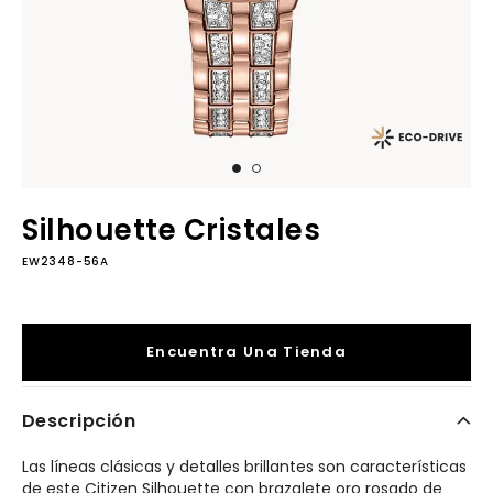
Silhouette Cristales
EW2348-56A
Encuentra Una Tienda
Descripción
Las líneas clásicas y detalles brillantes son características
de este Citizen Silhouette con brazalete oro rosado de