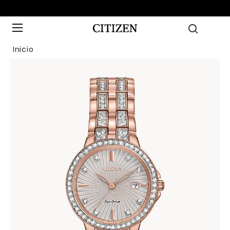
Inicio