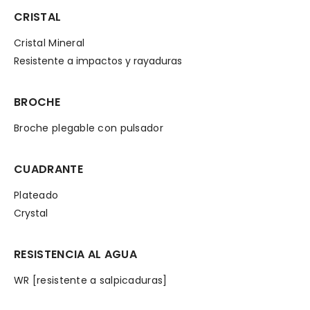
CRISTAL
Cristal Mineral
Resistente a impactos y rayaduras
BROCHE
Broche plegable con pulsador
CUADRANTE
Plateado
Crystal
RESISTENCIA AL AGUA
WR [resistente a salpicaduras]