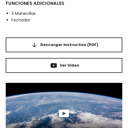
FUNCIONES ADICIONALES
3 Manecillas
Fechador
Descargar Instructivo
(PDF)
Ver Video