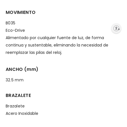
MOVIMIENTO
B035
Enable accessibility
Eco-Drive
Alimentado por cualquier fuente de luz, de forma
continua y sustentable, eliminando la necesidad de
reemplazar las pilas del reloj.
ANCHO (mm)
32.5 mm
BRAZALETE
Brazalete
Acero Inoxidable