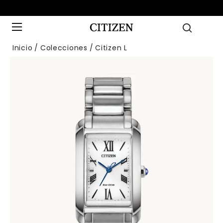
Inicio
Colecciones
Citizen L