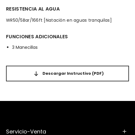
RESISTENCIA AL AGUA
WR50/5Bar/166ft [Natación en aguas tranquilas]
FUNCIONES ADICIONALES
3 Manecillas
Descargar Instructivo
(PDF)
Servicio-Venta