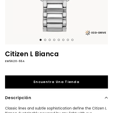
Citizen L Bianca
EW5620-55A
Encuentra Una Tienda
Descripción
Classic lines and subtle sophistication define the Citizen L