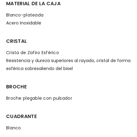
MATERIAL DE LA CAJA
Blanco-plateada
Acero Inoxidable
CRISTAL
Crista de Zafiro Esférico
Resistencia y dureza superiores al rayado, cristal de forma
esférica sobresaliendo del bisel
BROCHE
Broche plegable con pulsador
CUADRANTE
Blanco