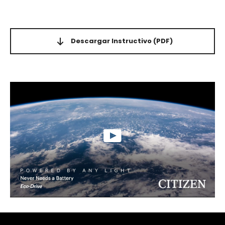
Descargar Instructivo
(PDF)