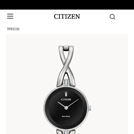
Inicio