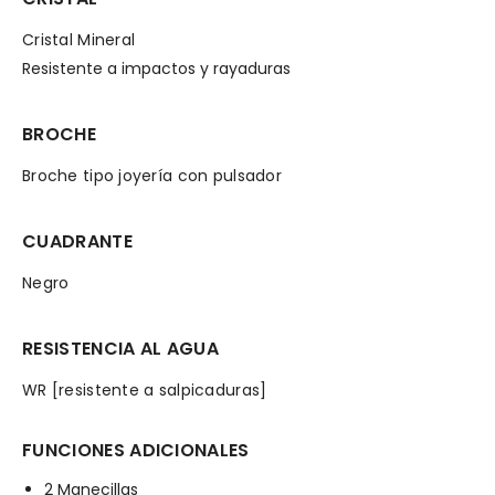
Cristal Mineral
Resistente a impactos y rayaduras
BROCHE
Broche tipo joyería con pulsador
CUADRANTE
Negro
RESISTENCIA AL AGUA
WR [resistente a salpicaduras]
FUNCIONES ADICIONALES
2 Manecillas