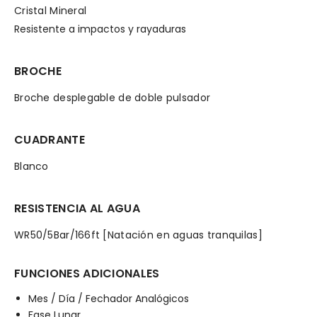
Cristal Mineral
Resistente a impactos y rayaduras
BROCHE
Broche desplegable de doble pulsador
CUADRANTE
Blanco
RESISTENCIA AL AGUA
WR50/5Bar/166ft [Natación en aguas tranquilas]
FUNCIONES ADICIONALES
Mes / Día / Fechador Analógicos
Fase Lunar