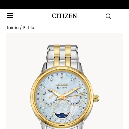
Inicio
Estilos