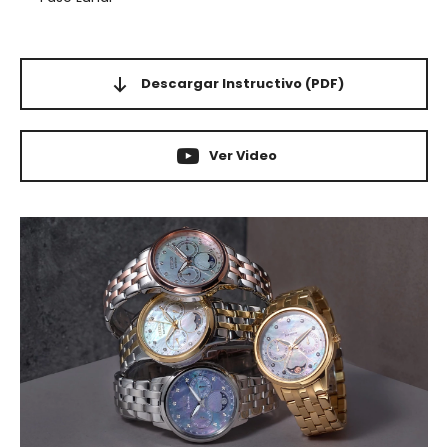
Descargar Instructivo
(PDF)
Ver Video