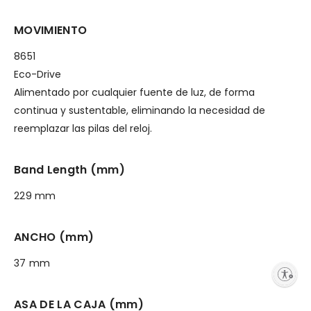
MOVIMIENTO
8651
Eco-Drive
Alimentado por cualquier fuente de luz, de forma
continua y sustentable, eliminando la necesidad de
reemplazar las pilas del reloj.
Band Length (mm)
229 mm
ANCHO (mm)
37 mm
Enable accessibility
ASA DE LA CAJA (mm)