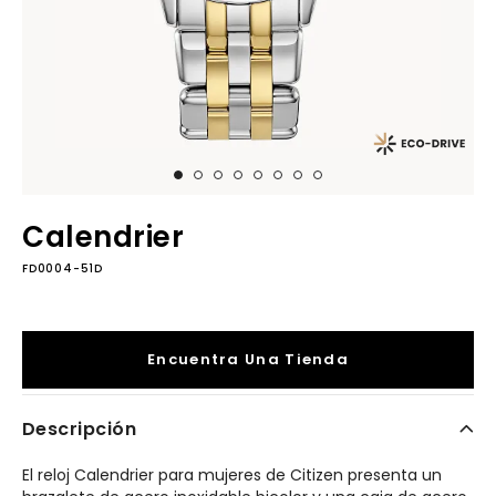
Calendrier
FD0004-51D
Encuentra Una Tienda
Descripción
El reloj Calendrier para mujeres de Citizen presenta un