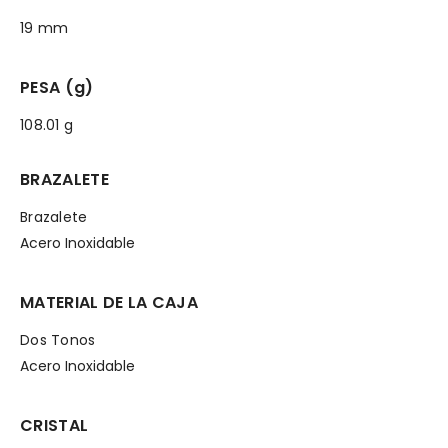
19 mm
PESA (g)
108.01 g
BRAZALETE
Brazalete
Acero Inoxidable
MATERIAL DE LA CAJA
Dos Tonos
Acero Inoxidable
CRISTAL